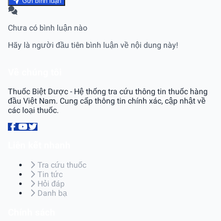
Gửi bình luận
Chưa có bình luận nào
Hãy là người đầu tiên bình luận về nội dung này!
Về chúng tôi
Thuốc Biệt Dược - Hệ thống tra cứu thông tin thuốc hàng
đầu Việt Nam. Cung cấp thông tin chính xác, cập nhật về
các loại thuốc.
Liên kết nhanh
Tra cứu thuốc
Tin tức
Hỏi đáp
Danh bạ
Chính sách