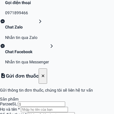
Gọi điện thoại
0971899466
Chat Zalo
Nhắn tin qua Zalo
Chat Facebook
Nhắn tin qua Messenger
Gửi đơn thuốc
Gửi thông tin đơn thuốc, chúng tôi sẽ liên hệ tư vấn
Sản phẩm
Parzee
SL:
Họ và tên
*