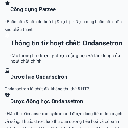
Công dụng Parzee
- Buồn nôn & nôn do hoá trị & xạ trị . - Dự phòng buồn nôn, nôn
sau phẫu thuật.
Thông tin từ hoạt chất: Ondansetron
Các thông tin dược lý, dược động học và tác dụng của
hoạt chất chính
Dược lực Ondansetron
Ondansetron là chất đối kháng thụ thể 5-HT3.
Dược động học Ondansetron
- Hấp thu: Ondansetron hydroclorid được dùng tiêm tĩnh mạch
và uống. Thuốc được hấp thu qua đường tiêu hoá và có sinh