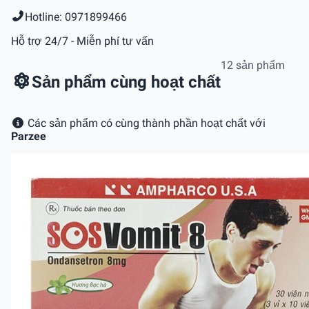
Hotline: 0971899466
Hỗ trợ 24/7 - Miễn phí tư vấn
12 sản phẩm
Sản phẩm cùng hoạt chất
Các sản phẩm có cùng thành phần hoạt chất với
Parzee