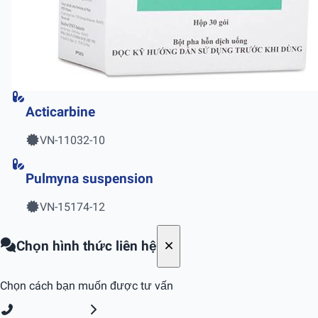
Acticarbine
VN-11032-10
Pulmyna suspension
VN-15174-12
Chọn hình thức liên hệ
Chọn cách bạn muốn được tư vấn