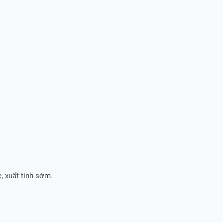
, xuất tinh sớm.