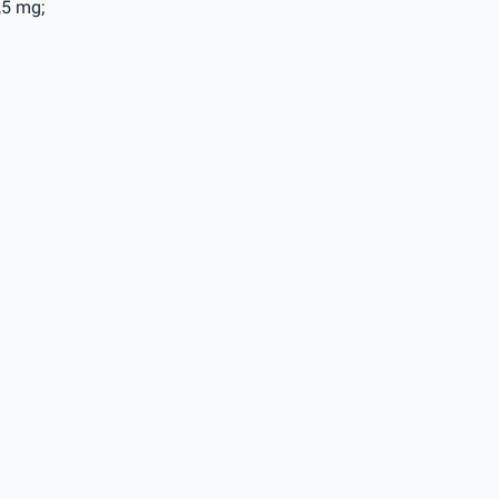
,5 mg;