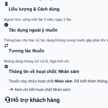
Liều lượng & Cách dùng
Người lớn: uống mỗi lần 2 viên, ngày 2 lần
Tác dụng ngoài ý muốn
Thông báo cho bác sỹ tác dụng không mong muốn gặp phải khi s
Tương tác thuốc
Không dùng chung với Lê lô, Ngũ linh chi.
Thông tin về hoạt chất: Nhân sâm
Thuốc này chứa hoạt chất
Nhân sâm
. Để biết thêm thông
Xem chi tiết hoạt chất Nhân sâm
Hỗ trợ khách hàng