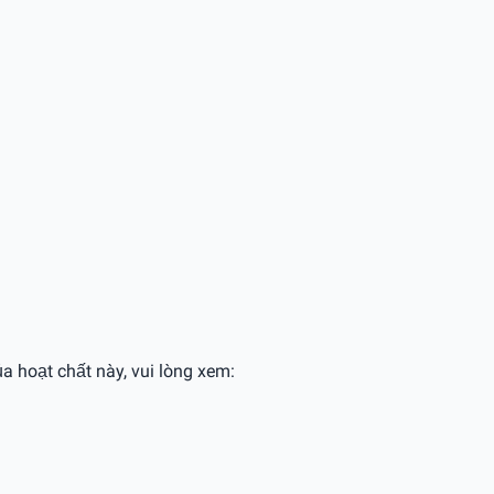
ủa hoạt chất này, vui lòng xem: