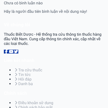
Chưa có bình luận nào
Hãy là người đầu tiên bình luận về nội dung này!
Về chúng tôi
Thuốc Biệt Dược - Hệ thống tra cứu thông tin thuốc hàng
đầu Việt Nam. Cung cấp thông tin chính xác, cập nhật về
các loại thuốc.
Liên kết nhanh
Tra cứu thuốc
Tin tức
Hỏi đáp
Danh bạ
Chính sách
Điều khoản sử dụng
Chính sách bảo mật