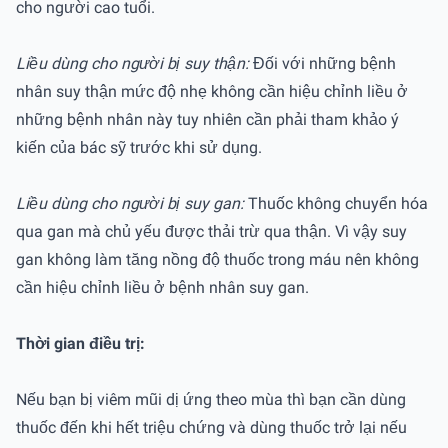
cho người cao tuổi.
Liều dùng cho người bị suy thận:
Đối với những bệnh
nhân suy thận mức độ nhẹ không cần hiệu chỉnh liều ở
những bệnh nhân này tuy nhiên cần phải tham khảo ý
kiến của bác sỹ trước khi sử dụng.
Liều dùng cho người bị suy gan:
Thuốc không chuyển hóa
qua gan mà chủ yếu được thải trừ qua thận. Vì vậy suy
gan không làm tăng nồng độ thuốc trong máu nên không
cần hiệu chỉnh liều ở bệnh nhân suy gan.
Thời gian điều trị:
Nếu bạn bị viêm mũi dị ứng theo mùa thì bạn cần dùng
thuốc đến khi hết triệu chứng và dùng thuốc trở lại nếu