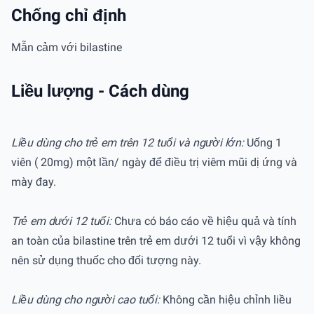
Chống chỉ định
Mẫn cảm với bilastine
Liều lượng - Cách dùng
Liều dùng cho trẻ em trên 12 tuổi và người lớn:
Uống 1
viên ( 20mg) một lần/ ngày để điều trị viêm mũi dị ứng và
mày đay.
Trẻ em dưới 12 tuổi:
Chưa có báo cáo về hiệu quả và tính
an toàn của bilastine trên trẻ em dưới 12 tuổi vì vậy không
nên sử dụng thuốc cho đối tượng này.
Liều dùng cho người cao tuổi:
Không cần hiệu chỉnh liều