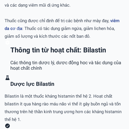
và các dạng viêm mũi dị ứng khác.
Thuốc cũng được chỉ định để trị các bệnh như mày đay,
viêm
da cơ địa
: Thuốc có tác dụng giảm ngứa, giảm lichen hóa,
giảm số lượng và kích thước các nốt ban đỏ.
Thông tin từ hoạt chất: Bilastin
Các thông tin dược lý, dược động học và tác dụng của
hoạt chất chính
Dược lực Bilastin
Bilastin là một thuốc kháng histamin thế hệ 2. Hoạt chất
bilastin ít qua hàng rào máu não vì thế ít gây buồn ngủ và tổn
thương trên hệ thần kinh trung ương hơn các kháng histamin
thế hệ 1.