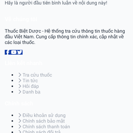
Hãy là người đầu tiên bình luận về nội dung này!
Về chúng tôi
Thuốc Biệt Dược - Hệ thống tra cứu thông tin thuốc hàng
đầu Việt Nam. Cung cấp thông tin chính xác, cập nhật về
các loại thuốc.
Liên kết nhanh
Tra cứu thuốc
Tin tức
Hỏi đáp
Danh bạ
Chính sách
Điều khoản sử dụng
Chính sách bảo mật
Chính sách thanh toán
Chính sách đổi trả