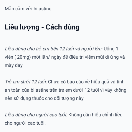
Mẫn cảm với bilastine
Liều lượng - Cách dùng
Liều dùng cho trẻ em trên 12 tuổi và người lớn:
Uống 1
viên ( 20mg) một lần/ ngày để điều trị viêm mũi dị ứng và
mày đay.
Trẻ em dưới 12 tuổi:
Chưa có báo cáo về hiệu quả và tính
an toàn của bilastine trên trẻ em dưới 12 tuổi vì vậy không
nên sử dụng thuốc cho đối tượng này.
Liều dùng cho người cao tuổi:
Không cần hiệu chỉnh liều
cho người cao tuổi.