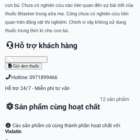
con bú: Chưa có nghiên cứu nào liên quan đến sự bài tiết của
thuốc Bilaxten trong sữa mẹ. Cũng chưa có nghiên cứu liên
quan trên động vật thí nghiệm. Chính vì vậy không sử dụng
thuốc trong thời kì cho con bú.
Hỗ trợ khách hàng
Tư vấn mua hàng
Gửi đơn thuốc
Hotline: 0971899466
Hỗ trợ 24/7 - Miễn phí tư vấn
12 sản phẩm
Sản phẩm cùng hoạt chất
Các sản phẩm có cùng thành phần hoạt chất với
Vixlatin