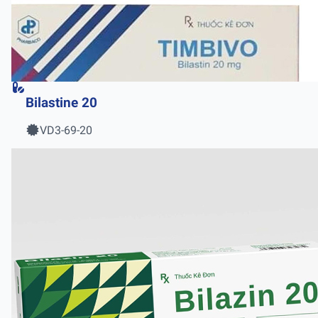
Bilastine 20
VD3-69-20