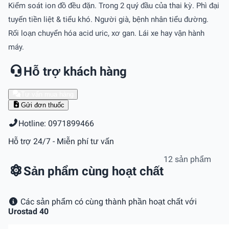
Kiểm soát ion đồ đều đặn. Trong 2 quý đầu của thai kỳ. Phì đại
tuyến tiền liệt & tiểu khó. Người già, bệnh nhân tiểu đường.
Rối loạn chuyển hóa acid uric, xơ gan. Lái xe hay vận hành
máy.
Hỗ trợ khách hàng
Tư vấn mua hàng
Gửi đơn thuốc
Hotline: 0971899466
Hỗ trợ 24/7 - Miễn phí tư vấn
12 sản phẩm
Sản phẩm cùng hoạt chất
Các sản phẩm có cùng thành phần hoạt chất với
Urostad 40