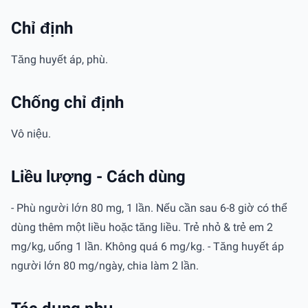
Chỉ định
Tăng huyết áp, phù.
Chống chỉ định
Vô niệu.
Liều lượng - Cách dùng
- Phù người lớn 80 mg, 1 lần. Nếu cần sau 6-8 giờ có thể
dùng thêm một liều hoặc tăng liều. Trẻ nhỏ & trẻ em 2
mg/kg, uống 1 lần. Không quá 6 mg/kg. - Tăng huyết áp
người lớn 80 mg/ngày, chia làm 2 lần.