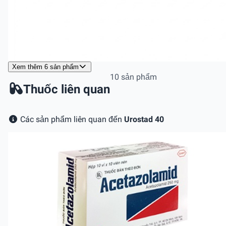
Xem thêm 6 sản phẩm
10 sản phẩm
Thuốc liên quan
Các sản phẩm liên quan đến
Urostad 40