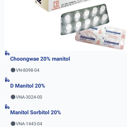
Choongwae 20% manitol
VN-8098-04
D Manitol 20%
VNA-3024-00
Manitol Sorbitol 20%
VNA-1443-04