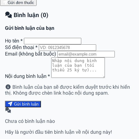
Gửi đơn thuốc
Bình luận (0)
Gửi bình luận của bạn
Họ tên
*
Số điện thoại
*
Email (không bắt buộc)
Nội dung bình luận
*
Bình luận của bạn sẽ được kiểm duyệt trước khi hiển
thị. Không được chèn link hoặc nội dung spam.
Gửi bình luận
Chưa có bình luận nào
Hãy là người đầu tiên bình luận về nội dung này!