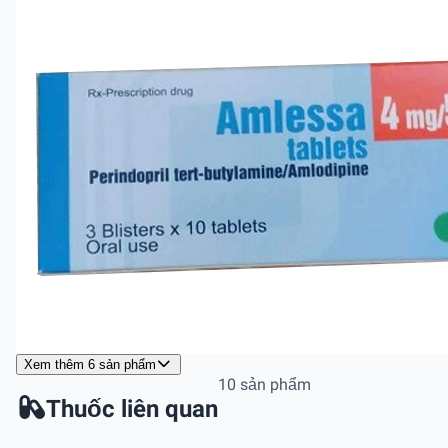
Xem thêm 6 sản phẩm
10 sản phẩm
Thuốc liên quan