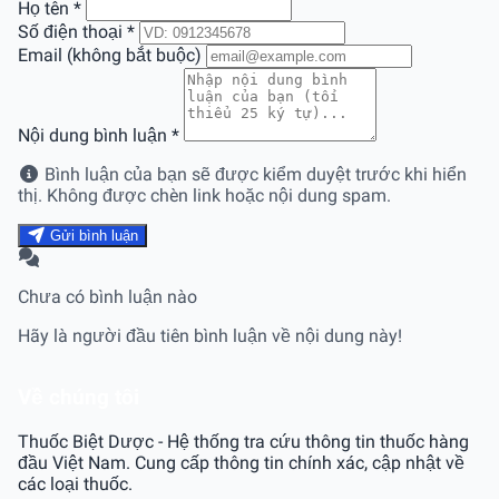
Họ tên
*
Số điện thoại
*
Email (không bắt buộc)
Nội dung bình luận
*
Bình luận của bạn sẽ được kiểm duyệt trước khi hiển
thị. Không được chèn link hoặc nội dung spam.
Gửi bình luận
Chưa có bình luận nào
Hãy là người đầu tiên bình luận về nội dung này!
Về chúng tôi
Thuốc Biệt Dược - Hệ thống tra cứu thông tin thuốc hàng
đầu Việt Nam. Cung cấp thông tin chính xác, cập nhật về
các loại thuốc.