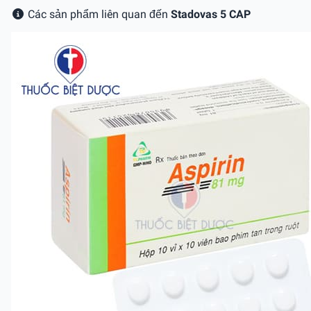
Các sản phẩm liên quan đến
Stadovas 5 CAP