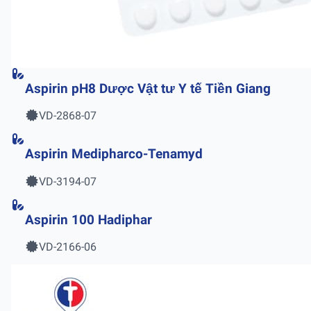
Aspirin pH8 Dược Vật tư Y tế Tiền Giang
VD-2868-07
Aspirin Medipharco-Tenamyd
VD-3194-07
Aspirin 100 Hadiphar
VD-2166-06