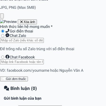
JPG, PNG (Max 5MB)
Xóa ảnh
Hình thức liên hệ mong muốn
*
Gọi điện thoại
Chat Zalo
Để trống nếu số Zalo trùng với số điện thoại
Chat Facebook
VD: facebook.com/yourname hoặc Nguyễn Văn A
Gửi đơn thuốc
Bình luận (0)
Gửi bình luận của bạn