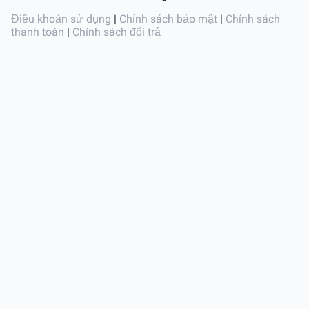
Điều khoản sử dụng
|
Chính sách bảo mật
|
Chính sách
thanh toán
|
Chính sách đổi trả