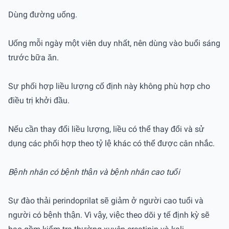
Dùng đường uống.
Uống mỗi ngày một viên duy nhất, nên dùng vào buổi sáng
trước bữa ăn.
Sự phối hợp liều lượng cố định này không phù hợp cho
điều trị khởi đầu.
Nếu cần thay đổi liều lượng, liều có thể thay đổi và sử
dụng các phối hợp theo tỷ lệ khác có thể được cân nhắc.
Bệnh nhân có bệnh thận và bệnh nhân cao tuổi
Sự đào thải perindoprilat sẽ giảm ở người cao tuổi và
người có bệnh thận. Vì vậy, việc theo dõi y tế định kỳ sẽ