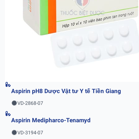
Aspirin pH8 Dược Vật tư Y tế Tiền Giang
VD-2868-07
Aspirin Medipharco-Tenamyd
VD-3194-07