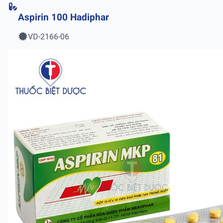
Aspirin 100 Hadiphar
VD-2166-06