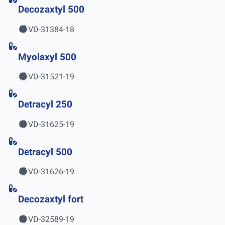
Decozaxtyl 500
VD-31384-18
Myolaxyl 500
VD-31521-19
Detracyl 250
VD-31625-19
Detracyl 500
VD-31626-19
Decozaxtyl fort
VD-32589-19