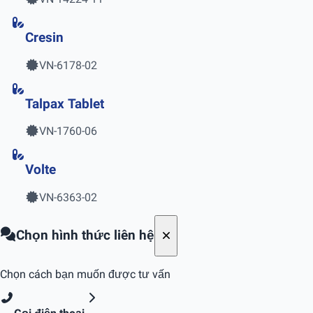
Cresin
VN-6178-02
Talpax Tablet
VN-1760-06
Volte
VN-6363-02
Chọn hình thức liên hệ
Chọn cách bạn muốn được tư vấn