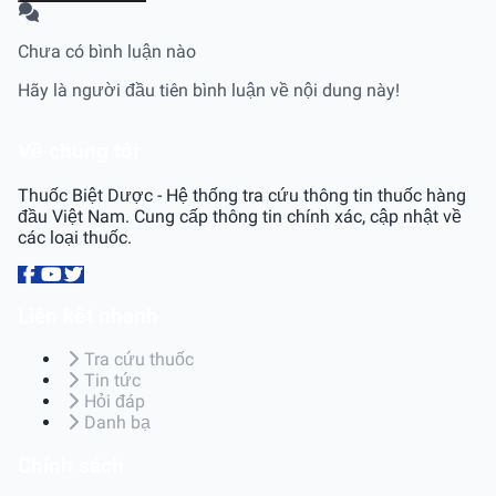
Chưa có bình luận nào
Hãy là người đầu tiên bình luận về nội dung này!
Về chúng tôi
Thuốc Biệt Dược - Hệ thống tra cứu thông tin thuốc hàng
đầu Việt Nam. Cung cấp thông tin chính xác, cập nhật về
các loại thuốc.
Liên kết nhanh
Tra cứu thuốc
Tin tức
Hỏi đáp
Danh bạ
Chính sách