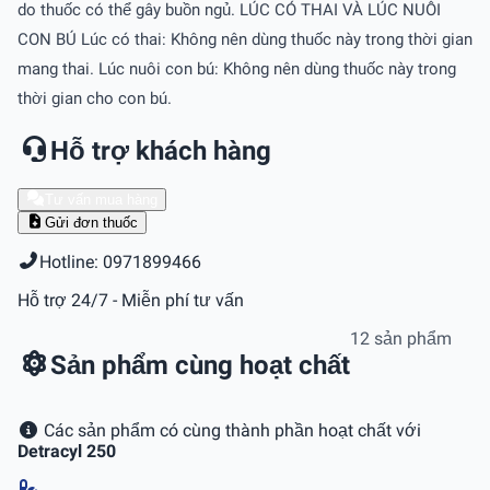
do thuốc có thể gây buồn ngủ. LÚC CÓ THAI VÀ LÚC NUÔI
CON BÚ Lúc có thai: Không nên dùng thuốc này trong thời gian
mang thai. Lúc nuôi con bú: Không nên dùng thuốc này trong
thời gian cho con bú.
Hỗ trợ khách hàng
Tư vấn mua hàng
Gửi đơn thuốc
Hotline: 0971899466
Hỗ trợ 24/7 - Miễn phí tư vấn
12 sản phẩm
Sản phẩm cùng hoạt chất
Các sản phẩm có cùng thành phần hoạt chất với
Detracyl 250