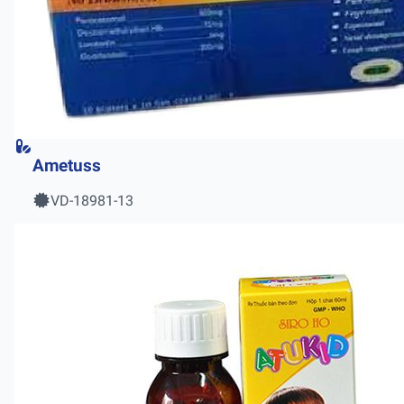
Ametuss
VD-18981-13