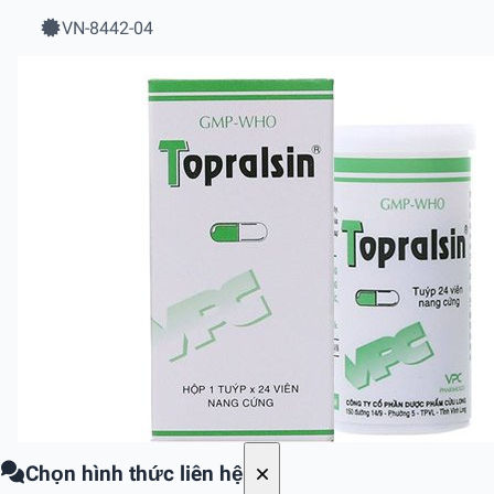
VN-8442-04
Chọn hình thức liên hệ