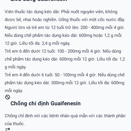
Viên thuốc tác dụng kéo dài: Phải nuốt nguyên viên, không
được bẻ, nhai hoặc nghiền. Uống thuốc với một cốc nước đầy.
Người lớn và trẻ em từ 12 tuổi trở lên: 200 - 400mg mỗi 4 giờ.
Nếu dùng chế phẩm tác dụng kéo dài: 600mg hoặc 1,2 g mỗi
12 giờ. Liều tối đa: 2,4 g mỗi ngày.
Trẻ em 6 đến dưới 12 tuổi: 100 - 200mg mỗi 4 giờ. Nếu dùng
chế phẩm tác dụng kéo dài: 600mg mỗi 12 giờ. Liều tối đa: 1,2
g mỗi ngày.
Trẻ em 4 đến dưới 6 tuổi: 50 - 100mg mỗi 4 giờ. Nếu dùng chế
phẩm tác dụng kéo dài: 300mg mỗi 12 giờ. Liều tối đa: 600mg
mỗi ngày.
Chống chỉ định Guaifenesin
Chống chỉ định với các bệnh nhân quá mẫn với các thành phần
của thuốc.