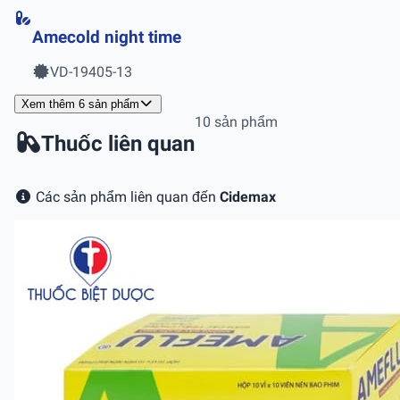
Amecold night time
VD-19405-13
Xem thêm 6 sản phẩm
10 sản phẩm
Thuốc liên quan
Các sản phẩm liên quan đến
Cidemax