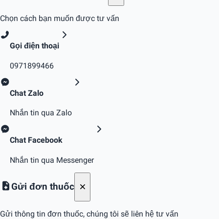
Chọn cách bạn muốn được tư vấn
Gọi điện thoại
0971899466
Chat Zalo
Nhắn tin qua Zalo
Chat Facebook
Nhắn tin qua Messenger
Gửi đơn thuốc
Gửi thông tin đơn thuốc, chúng tôi sẽ liên hệ tư vấn