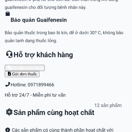
guaifenesin cho đối tượng bệnh nhân này.
Bảo quản Guaifenesin
Bảo quản thuốc trong bao bì kín, để ở dưới 30? C, không bảo
quản lạnh dạng thuốc lỏng.
Hỗ trợ khách hàng
Tư vấn mua hàng
Gửi đơn thuốc
Hotline: 0971899466
Hỗ trợ 24/7 - Miễn phí tư vấn
12 sản phẩm
Sản phẩm cùng hoạt chất
Các sản phẩm có cùng thành phần hoạt chất với