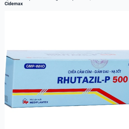
Cidemax