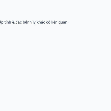
 tính & các bệnh lý khác có liên quan.