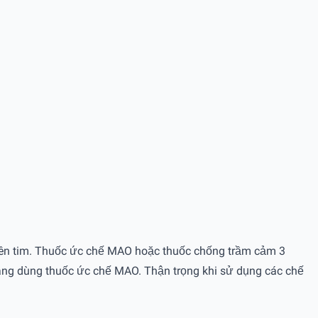
trên tim. Thuốc ức chế MAO hoặc thuốc chống trầm cảm 3
ang dùng thuốc ức chế MAO. Thận trọng khi sử dụng các chế