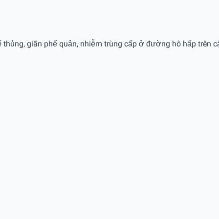
thủng, giãn phế quản, nhiễm trùng cấp ở đường hô hấp trên cấp