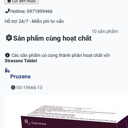
Gửi đơn thuốc
Hotline: 0971899466
Hỗ trợ 24/7 - Miễn phí tư vấn
10 sản phẩm
Sản phẩm cùng hoạt chất
Các sản phẩm có cùng thành phần hoạt chất với
Stressno Tablet
Pruzena
VD-19666-13