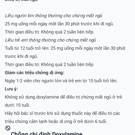
Liều người lớn thông thường cho chứng mất ngủ
25 mg uống mỗi ngày một lần 30 phút trước khi đi ngủ.
Thời gian điều trị: Không quá 2 tuần liên tiếp.
Liều trẻ em thông thường cho chứng mất ngủ
Tuổi từ 12 tuổi trở lên: 25 mg uống mỗi ngày một lần 30 phút
trước khi đi ngủ.
Thời gian điều trị: Không quá 2 tuần liên tiếp.
Giảm các triệu chứng dị ứng:
Ngày 1-2 viên cho người lớn và trẻ em từ 15 tuổi trở lên.
Lưu ý:
Không sử dụng doxylamine để điều trị chứng mất ngủ ở trẻ
dưới 15 tuổi.
Hãy hỏi bác sĩ trước khi sử dụng thuốc này để điều trị các
triệu chứng cảm lạnh hoặc dị ứng ở trẻ dưới 6 tuổi.
Chống chỉ định Doxylamine