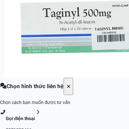
Chọn hình thức liên hệ
Chọn cách bạn muốn được tư vấn
Gọi điện thoại