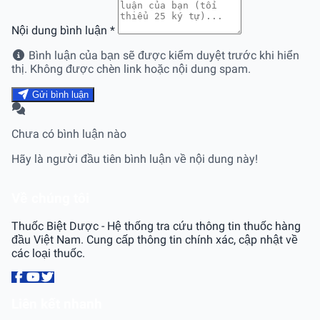
Nội dung bình luận
*
Bình luận của bạn sẽ được kiểm duyệt trước khi hiển
thị. Không được chèn link hoặc nội dung spam.
Gửi bình luận
Chưa có bình luận nào
Hãy là người đầu tiên bình luận về nội dung này!
Về chúng tôi
Thuốc Biệt Dược - Hệ thống tra cứu thông tin thuốc hàng
đầu Việt Nam. Cung cấp thông tin chính xác, cập nhật về
các loại thuốc.
Liên kết nhanh