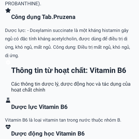
PROBANTHINE).
Công dụng Tab.Pruzena
Dược lực: - Doxylamin succinate là một kháng histamin gây
ngủ có đặc tính kháng acetylcholin, được dùng để điều trị dị
ứng, khó ngủ, mất ngủ. Công dụng: Điều trị mất ngủ, khó ngủ,
dị ứng.
Thông tin từ hoạt chất: Vitamin B6
Các thông tin dược lý, dược động học và tác dụng của
hoạt chất chính
Dược lực Vitamin B6
Vitamin B6 là loại vitamin tan trong nước thuộc nhóm B.
Dược động học Vitamin B6