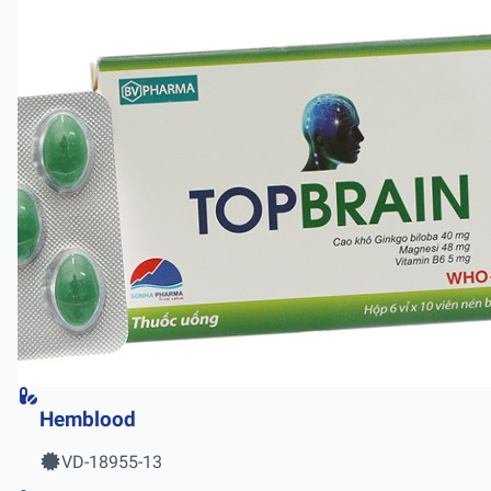
Hemblood
VD-18955-13