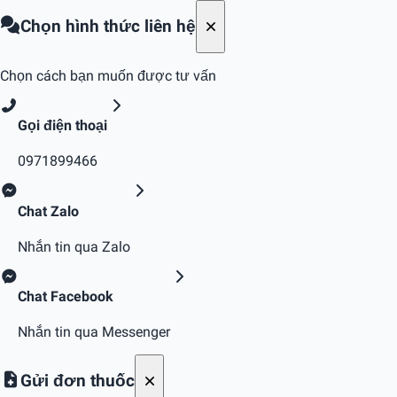
Chọn hình thức liên hệ
Chọn cách bạn muốn được tư vấn
Gọi điện thoại
0971899466
Chat Zalo
Nhắn tin qua Zalo
Chat Facebook
Nhắn tin qua Messenger
Gửi đơn thuốc