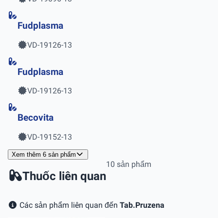
Fudplasma
VD-19126-13
Fudplasma
VD-19126-13
Becovita
VD-19152-13
Xem thêm 6 sản phẩm
10 sản phẩm
Thuốc liên quan
Các sản phẩm liên quan đến
Tab.Pruzena