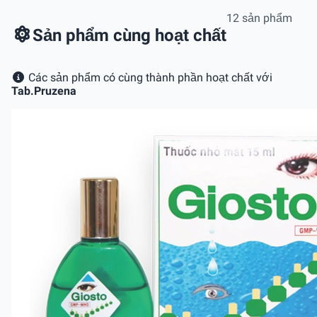
12 sản phẩm
Sản phẩm cùng hoạt chất
Các sản phẩm có cùng thành phần hoạt chất với
Tab.Pruzena