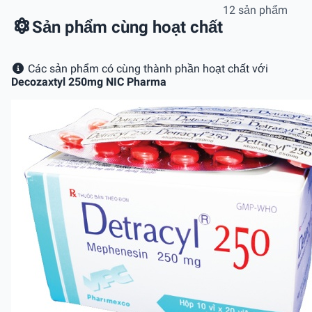
12 sản phẩm
Sản phẩm cùng hoạt chất
Các sản phẩm có cùng thành phần hoạt chất với
Decozaxtyl 250mg NIC Pharma