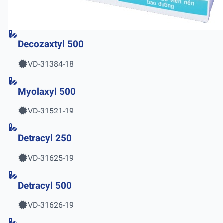
Decozaxtyl 500
VD-31384-18
Myolaxyl 500
VD-31521-19
Detracyl 250
VD-31625-19
Detracyl 500
VD-31626-19