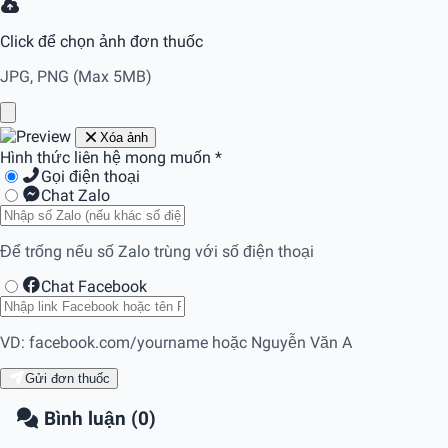
Click để chọn ảnh đơn thuốc
JPG, PNG (Max 5MB)
Xóa ảnh
Hình thức liên hệ mong muốn
*
Gọi điện thoại
Chat Zalo
Để trống nếu số Zalo trùng với số điện thoại
Chat Facebook
VD: facebook.com/yourname hoặc Nguyễn Văn A
Gửi đơn thuốc
Bình luận (0)