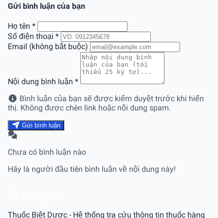
Gửi bình luận của bạn
Họ tên
*
Số điện thoại
*
Email (không bắt buộc)
Nội dung bình luận
*
Bình luận của bạn sẽ được kiểm duyệt trước khi hiển
thị. Không được chèn link hoặc nội dung spam.
Gửi bình luận
Chưa có bình luận nào
Hãy là người đầu tiên bình luận về nội dung này!
Về chúng tôi
Thuốc Biệt Dược - Hệ thống tra cứu thông tin thuốc hàng