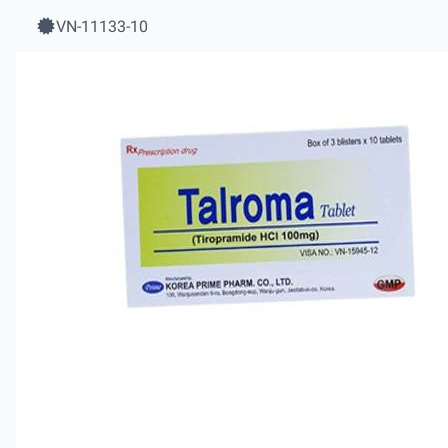
VN-11133-10