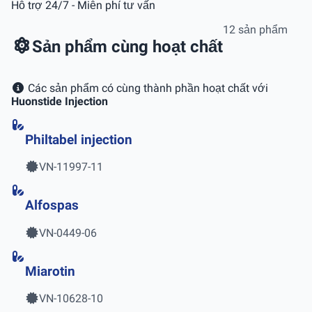
Hỗ trợ 24/7 - Miễn phí tư vấn
12 sản phẩm
Sản phẩm cùng hoạt chất
Các sản phẩm có cùng thành phần hoạt chất với
Huonstide Injection
Philtabel injection
VN-11997-11
Alfospas
VN-0449-06
Miarotin
VN-10628-10