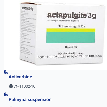
Acticarbine
VN-11032-10
Pulmyna suspension