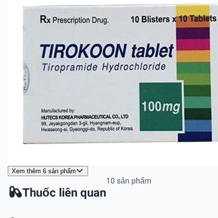
Xem thêm 6 sản phẩm
10 sản phẩm
Thuốc liên quan