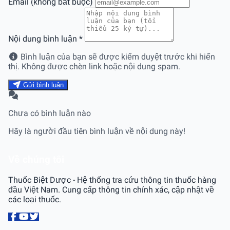
Email (không bắt buộc)
Nội dung bình luận
*
Bình luận của bạn sẽ được kiểm duyệt trước khi hiển
thị. Không được chèn link hoặc nội dung spam.
Gửi bình luận
Chưa có bình luận nào
Hãy là người đầu tiên bình luận về nội dung này!
Về chúng tôi
Thuốc Biệt Dược - Hệ thống tra cứu thông tin thuốc hàng
đầu Việt Nam. Cung cấp thông tin chính xác, cập nhật về
các loại thuốc.