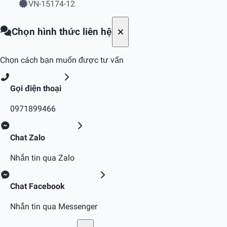
VN-15174-12
Chọn hình thức liên hệ
Chọn cách bạn muốn được tư vấn
Gọi điện thoại
0971899466
Chat Zalo
Nhắn tin qua Zalo
Chat Facebook
Nhắn tin qua Messenger