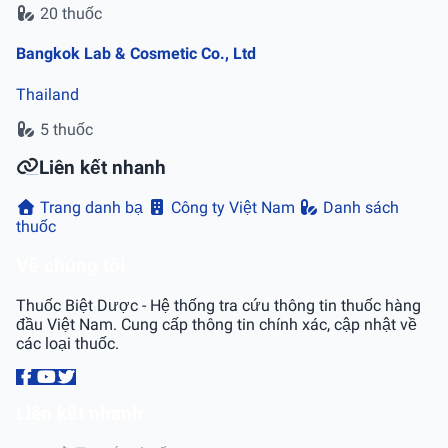
20 thuốc
Bangkok Lab & Cosmetic Co., Ltd
Thailand
5 thuốc
Liên kết nhanh
Trang danh bạ
Công ty Việt Nam
Danh sách
thuốc
Về chúng tôi
Thuốc Biệt Dược - Hệ thống tra cứu thông tin thuốc hàng
đầu Việt Nam. Cung cấp thông tin chính xác, cập nhật về
các loại thuốc.
Liên kết nhanh