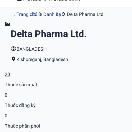
Trang chủ
Danh bạ
Delta Pharma Ltd.
Delta Pharma Ltd.
BANGLADESH
Kishoreganj, Bangladesh
20
Thuốc sản xuất
0
Thuốc đăng ký
0
Thuốc phân phối