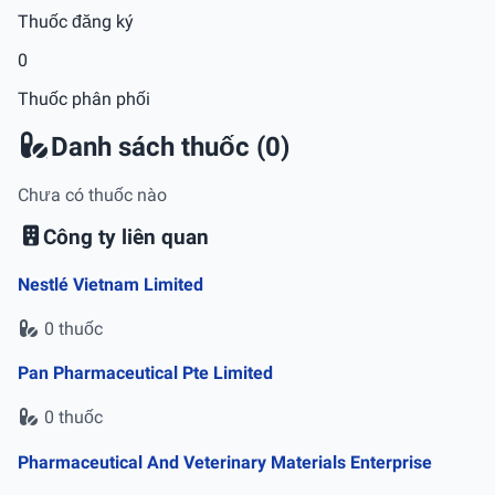
Thuốc đăng ký
0
Thuốc phân phối
Danh sách thuốc (0)
Chưa có thuốc nào
Công ty liên quan
Nestlé Vietnam Limited
0 thuốc
Pan Pharmaceutical Pte Limited
0 thuốc
Pharmaceutical And Veterinary Materials Enterprise