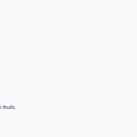
i thuốc.