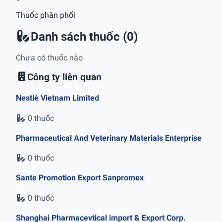
Thuốc phân phối
Danh sách thuốc (0)
Chưa có thuốc nào
Công ty liên quan
Nestlé Vietnam Limited
0 thuốc
Pharmaceutical And Veterinary Materials Enterprise
0 thuốc
Sante Promotion Export Sanpromex
0 thuốc
Shanghai Pharmacevtical import & Export Corp.