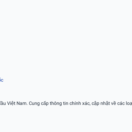
ốc
ầu Việt Nam. Cung cấp thông tin chính xác, cập nhật về các loạ