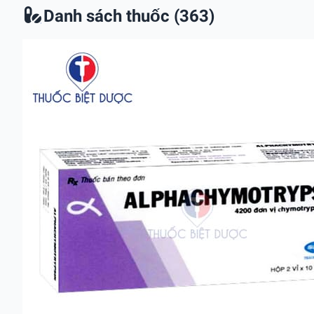
Danh sách thuốc (363)