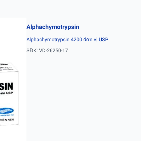
Alphachymotrypsin
Alphachymotrypsin 4200 đơn vị USP
SĐK: VD-26250-17