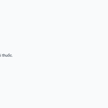
i thuốc.