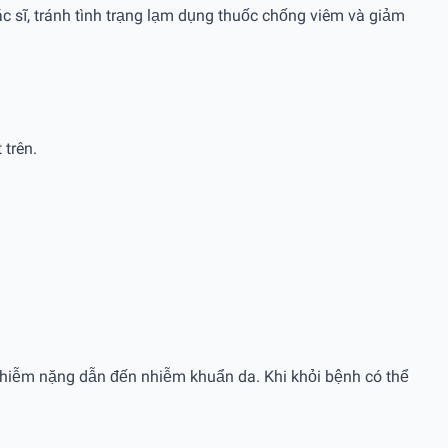
c sĩ, tránh tình trạng lạm dụng thuốc chống viêm và giảm
t trên.
iễm nặng dẫn đến nhiễm khuẩn da. Khi khỏi bệnh có thể