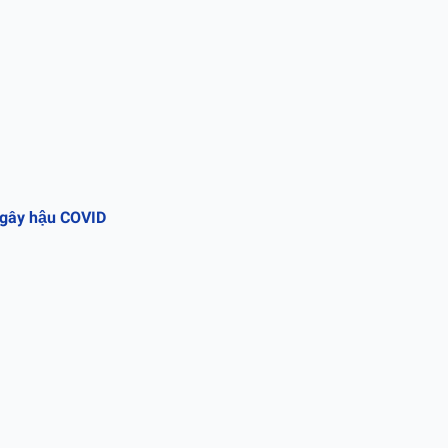
 gây hậu COVID