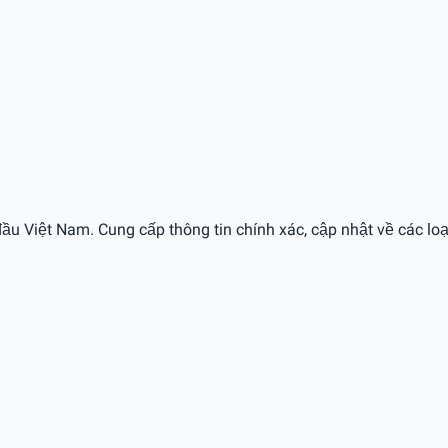
ầu Việt Nam. Cung cấp thông tin chính xác, cập nhật về các loạ