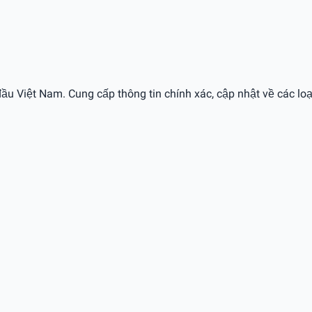
ầu Việt Nam. Cung cấp thông tin chính xác, cập nhật về các loạ