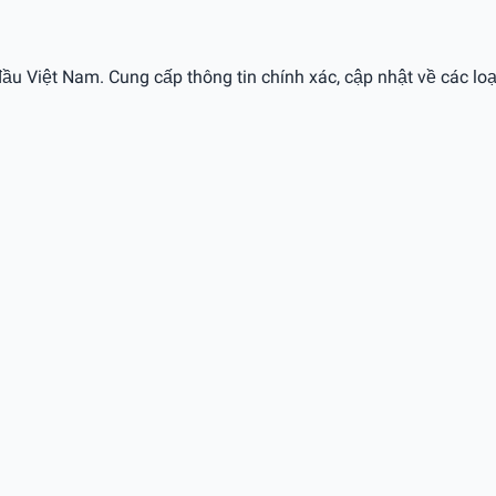
ầu Việt Nam. Cung cấp thông tin chính xác, cập nhật về các loạ