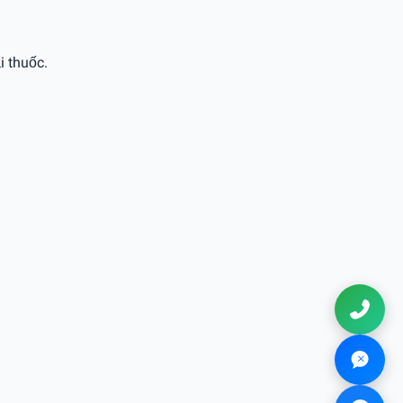
i thuốc.