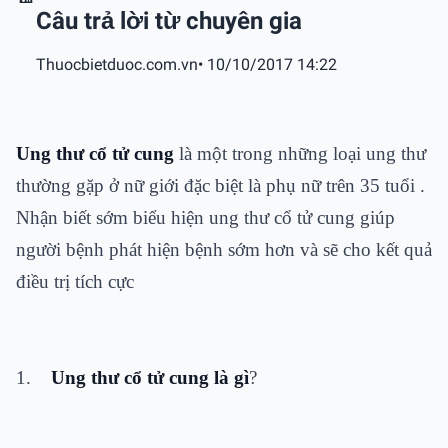
Câu trả lời từ chuyên gia
Thuocbietduoc.com.vn
• 10/10/2017 14:22
Ung thư cổ tử cung
là một trong những loại ung thư
thường gặp ở nữ giới đặc biệt là phụ nữ trên 35 tuổi .
Nhận biết sớm biểu hiện ung thư cổ tử cung giúp
người bệnh phát hiện bệnh sớm hơn và sẽ cho kết quả
điều trị tích cực
1.
Ung thư cổ tử cung là gì
?