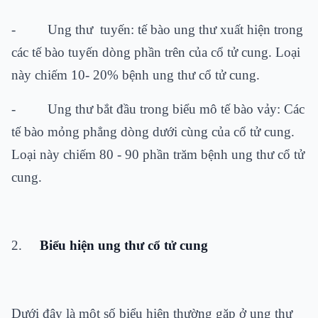
- Ung thư tuyến: tế bào ung thư xuất hiện trong
các tế bào tuyến dòng phần trên của cổ tử cung. Loại
này chiếm 10- 20% bệnh ung thư cổ tử cung.
- Ung thư bắt đầu trong biểu mô tế bào vảy: Các
tế bào mỏng phẳng dòng dưới cùng của cổ tử cung.
Loại này chiếm 80 - 90 phần trăm bệnh ung thư cổ tử
cung.
2.
Biểu hiện ung thư cổ tử cung
Dưới đây là một số biểu hiện thường gặp ở ung thư