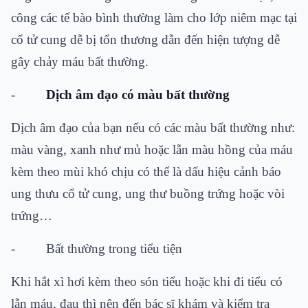
công các tế bào bình thường làm cho lớp niêm mạc tại
cổ tử cung dễ bị tổn thương dẫn đến hiện tượng dễ
gây chảy máu bất thường.
-
Dịch âm đạo có màu bất thường
Dịch âm đạo của bạn nếu có các màu bất thường như:
màu vàng, xanh như mủ hoặc lẫn màu hồng của máu
kèm theo mùi khó chịu có thể là dấu hiệu cảnh báo
ung thưu cổ tử cung, ung thư buồng trứng hoặc vòi
trứng…
- Bất thường trong tiểu tiện
Khi hắt xì hơi kèm theo són tiểu hoặc khi đi tiểu có
lẫn máu, đau thì nên đến bác sĩ khám và kiểm tra