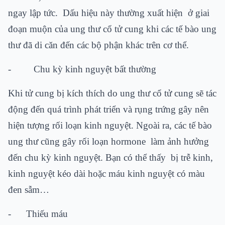
ngay lập tức. Dấu hiệu này thường xuất hiện ở giai
đoạn muộn của ung thư cổ tử cung khi các tế bào ung
thư đã di căn đến các bộ phận khác trên cơ thể.
- Chu kỳ kinh nguyệt bất thường
Khi tử cung bị kích thích do ung thư cổ tử cung sẽ tác
động đến quá trình phát triển và rụng trứng gây nên
hiện tượng rối loạn kinh nguyệt. Ngoài ra, các tế bào
ung thư cũng gây rối loạn hormone làm ảnh hưởng
đến chu kỳ kinh nguyệt. Bạn có thể thấy bị trễ kinh,
kinh nguyệt kéo dài hoặc máu kinh nguyệt có màu
đen sẫm…
- Thiếu máu