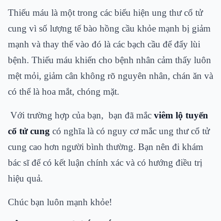
Thiếu máu là một trong các biểu hiện ung thư cổ tử
cung vì số lượng tế bào hồng cầu khỏe mạnh bị giảm
mạnh và thay thế vào đó là các bạch cầu để đẩy lùi
bệnh. Thiếu máu khiến cho bệnh nhân cảm thấy luôn
mệt mỏi, giảm cân không rõ nguyên nhân, chán ăn và
có thể là hoa mắt, chóng mặt.
Với trường hợp của bạn, bạn đã mắc
viêm lộ tuyến
cổ tử cung
có nghĩa là có nguy cơ mắc ung thư cổ tử
cung cao hơn người bình thường. Bạn nên đi khám
bác sĩ để có kết luận chính xác và có hướng điều trị
hiệu quả.
Chúc bạn luôn mạnh khỏe!