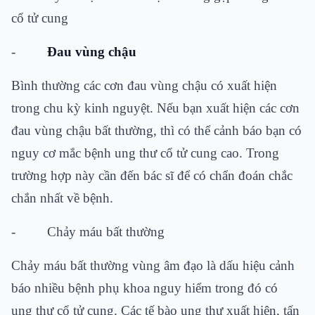
cổ tử cung
-
Đau vùng chậu
Bình thường các cơn đau vùng chậu có xuất hiện
trong chu kỳ kinh nguyệt. Nếu bạn xuất hiện các cơn
đau vùng chậu bất thường, thì có thể cảnh báo bạn có
nguy cơ mắc bệnh ung thư cổ tử cung cao. Trong
trường hợp này cần đến bác sĩ để có chẩn đoán chắc
chắn nhất về bệnh.
-
Chảy máu bất thường
Chảy máu bất thường vùng âm đạo là dấu hiệu cảnh
báo nhiều bệnh phụ khoa nguy hiểm trong đó có
ung thư cổ tử cung. Các tế bào ung thư xuất hiện, tấn