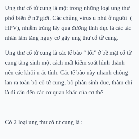
Ung thư cổ tử cung là một trong những loại ung thư
phổ biến ở nữ giới. Các chủng virus u nhú ở người (
HPV), nhiễm trùng lây qua đường tình dục là các tác
nhân làm tăng nguy cơ gây ung thư cổ tử cung.
Ung thư cổ tử cung là các tế bào “ lỗi” ở bề mặt cổ tử
cung tăng sinh một cách mất kiểm soát hình thành
nên các khối u ác tính. Các tế bào này nhanh chóng
lan ra toàn bộ cổ tử cung, bộ phận sinh dục, thậm chí
là di căn đến các cơ quan khác của cơ thể .
Có 2 loại ung thư cổ tử cung là :