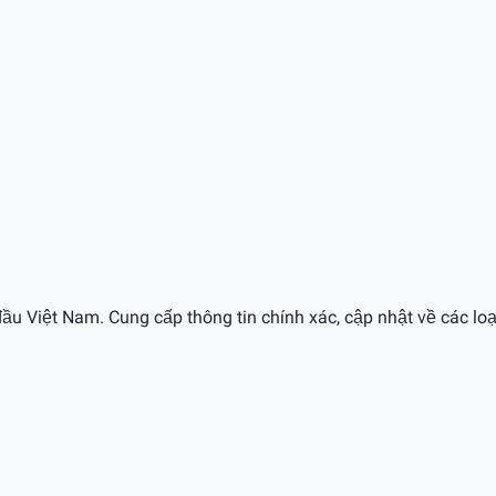
ầu Việt Nam. Cung cấp thông tin chính xác, cập nhật về các loạ