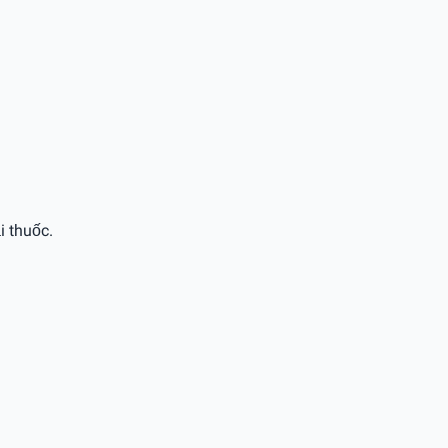
i thuốc.