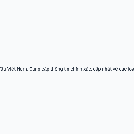
ầu Việt Nam. Cung cấp thông tin chính xác, cập nhật về các loạ