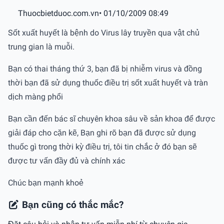
Thuocbietduoc.com.vn
• 01/10/2009 08:49
Sốt xuất huyết là bệnh do Virus lây truyền qua vật chủ
trung gian là muỗi.
Bạn có thai tháng thứ 3, bạn đã bị nhiễm virus và đồng
thời bạn đã sử dụng thuốc điều trị sốt xuất huyết và tràn
dịch màng phổi
Bạn cần đến bác sĩ chuyên khoa sâu về sản khoa để được
giải đáp cho cặn kẽ, Bạn ghi rõ bạn đã được sử dụng
thuốc gì trong thời kỳ điều trị, tôi tin chắc ở đó bạn sẽ
được tư vấn đầy đủ và chính xác
Chúc bạn mạnh khoẻ
Bạn cũng có thắc mắc?