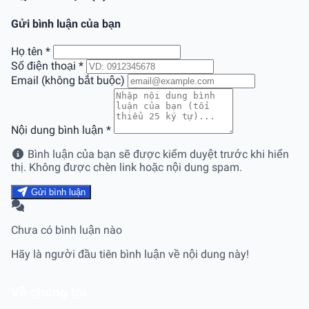
Gửi bình luận của bạn
Họ tên
*
Số điện thoại
*
Email (không bắt buộc)
Nội dung bình luận
*
Bình luận của bạn sẽ được kiểm duyệt trước khi hiển
thị. Không được chèn link hoặc nội dung spam.
Gửi bình luận
Chưa có bình luận nào
Hãy là người đầu tiên bình luận về nội dung này!
Về chúng tôi