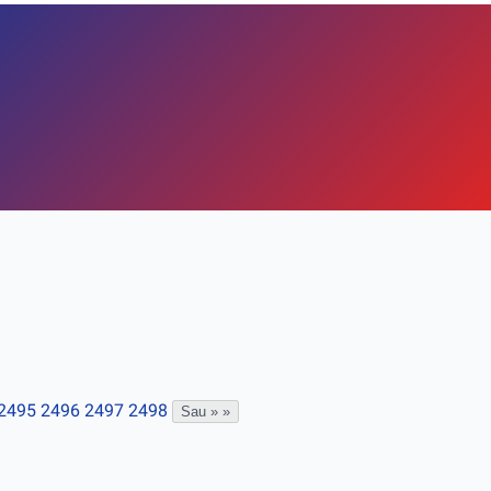
2495
2496
2497
2498
Sau »
»