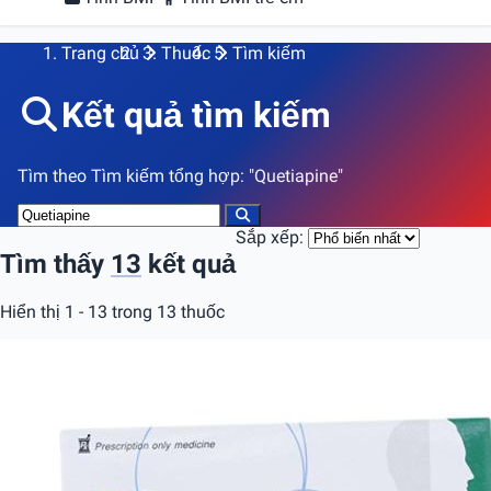
Trang chủ
Thuốc
Tìm kiếm
Kết quả tìm kiếm
Tìm theo
Tìm kiếm tổng hợp
:
"Quetiapine"
Sắp xếp:
Tìm thấy
13
kết quả
Hiển thị 1 - 13 trong 13 thuốc