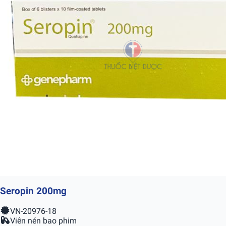
Seropin 200mg
VN-20976-18
Viên nén bao phim