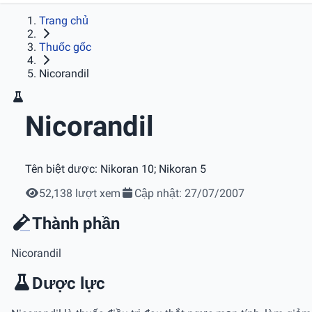
Trang chủ
Thuốc gốc
Nicorandil
Nicorandil
Tên biệt dược:
Nikoran 10; Nikoran 5
52,138 lượt xem
Cập nhật: 27/07/2007
Thành phần
Nicorandil
Dược lực