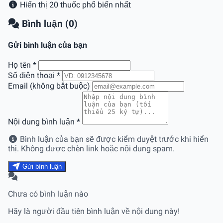
Hiển thị 20 thuốc phổ biến nhất
Bình luận (0)
Gửi bình luận của bạn
Họ tên
*
Số điện thoại
*
Email (không bắt buộc)
Nội dung bình luận
*
Bình luận của bạn sẽ được kiểm duyệt trước khi hiển
thị. Không được chèn link hoặc nội dung spam.
Gửi bình luận
Chưa có bình luận nào
Hãy là người đầu tiên bình luận về nội dung này!