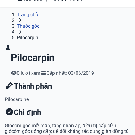
Trang chủ
Thuốc gốc
Pilocarpin
Pilocarpin
0 lượt xem
Cập nhật: 03/06/2019
Thành phần
Pilocarpine
Chỉ định
Glôcôm góc mở mạn, tăng nhãn áp, điều trị cấp cứu
glôcôm góc đóng cấp; để đối kháng tác dụng giãn đồng tử