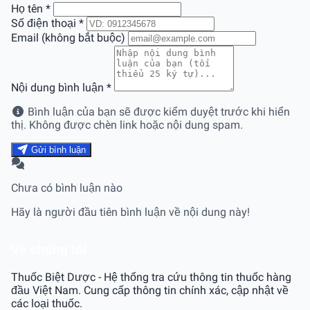
Họ tên
*
Số điện thoại
*
Email (không bắt buộc)
Nội dung bình luận
*
Bình luận của bạn sẽ được kiểm duyệt trước khi hiển
thị. Không được chèn link hoặc nội dung spam.
Gửi bình luận
Chưa có bình luận nào
Hãy là người đầu tiên bình luận về nội dung này!
Về chúng tôi
Thuốc Biệt Dược - Hệ thống tra cứu thông tin thuốc hàng
đầu Việt Nam. Cung cấp thông tin chính xác, cập nhật về
các loại thuốc.