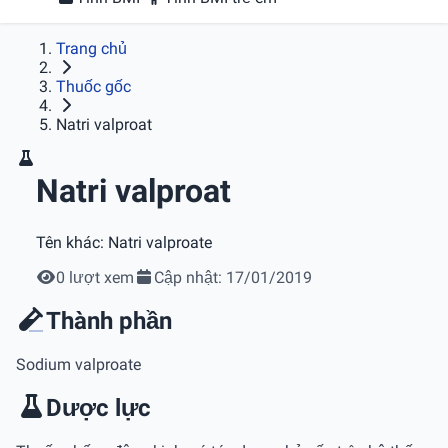
Trang chủ
Thuốc gốc
Natri valproat
Natri valproat
Tên khác:
Natri valproate
0 lượt xem
Cập nhật: 17/01/2019
Thành phần
Sodium valproate
Dược lực