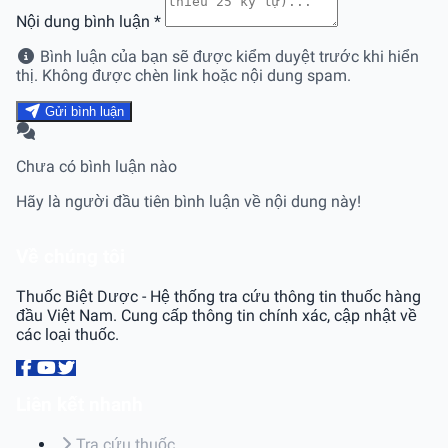
Nội dung bình luận
*
Bình luận của bạn sẽ được kiểm duyệt trước khi hiển
thị. Không được chèn link hoặc nội dung spam.
Gửi bình luận
Chưa có bình luận nào
Hãy là người đầu tiên bình luận về nội dung này!
Về chúng tôi
Thuốc Biệt Dược - Hệ thống tra cứu thông tin thuốc hàng
đầu Việt Nam. Cung cấp thông tin chính xác, cập nhật về
các loại thuốc.
Liên kết nhanh
Tra cứu thuốc