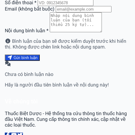
Số điện thoại
*
Email (không bắt buộc)
Nội dung bình luận
*
Bình luận của bạn sẽ được kiểm duyệt trước khi hiển
thị. Không được chèn link hoặc nội dung spam.
Gửi bình luận
Chưa có bình luận nào
Hãy là người đầu tiên bình luận về nội dung này!
Về chúng tôi
Thuốc Biệt Dược - Hệ thống tra cứu thông tin thuốc hàng
đầu Việt Nam. Cung cấp thông tin chính xác, cập nhật về
các loại thuốc.