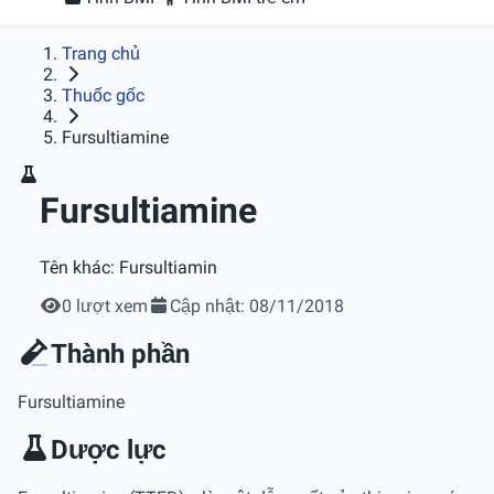
Trang chủ
Thuốc gốc
Fursultiamine
Fursultiamine
Tên khác:
Fursultiamin
0 lượt xem
Cập nhật: 08/11/2018
Thành phần
Fursultiamine
Dược lực