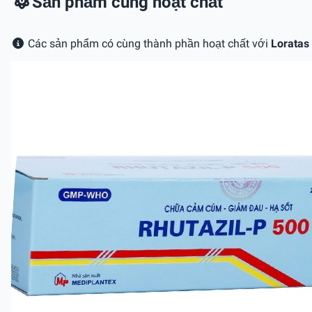
Sản phẩm cùng hoạt chất
Các sản phẩm có cùng thành phần hoạt chất với
Loratas