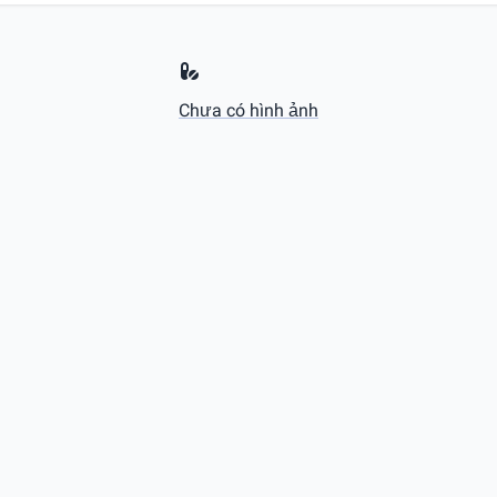
Chưa có hình ảnh