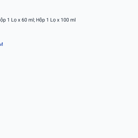
Hộp 1 Lọ x 60 ml; Hộp 1 Lọ x 100 ml
AM