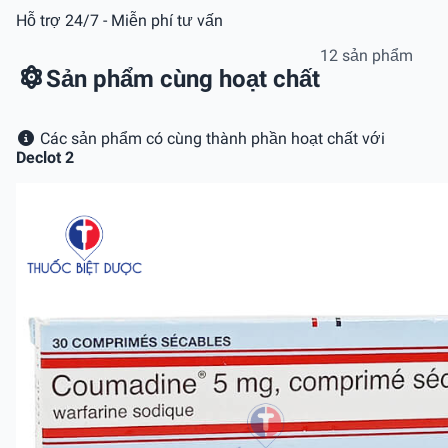
Hỗ trợ 24/7 - Miễn phí tư vấn
12 sản phẩm
Sản phẩm cùng hoạt chất
Các sản phẩm có cùng thành phần hoạt chất với
Declot 2