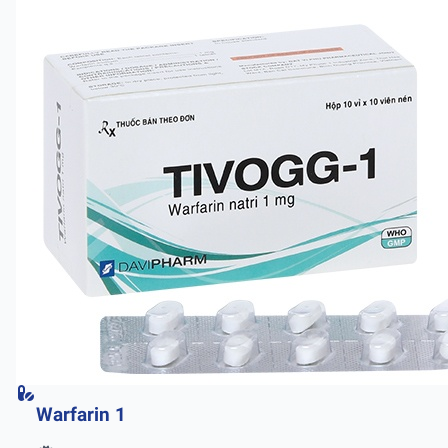
Warfarin 1