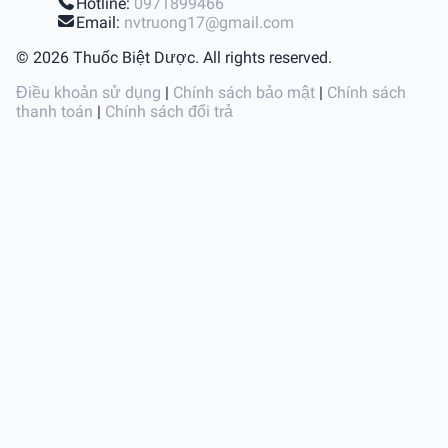
Hotline:
0971899466
Email:
nvtruong17@gmail.com
© 2026 Thuốc Biệt Dược. All rights reserved.
Điều khoản sử dụng
|
Chính sách bảo mật
|
Chính sách
thanh toán
|
Chính sách đổi trả