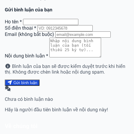
Gửi bình luận của bạn
Họ tên
*
Số điện thoại
*
Email (không bắt buộc)
Nội dung bình luận
*
Bình luận của bạn sẽ được kiểm duyệt trước khi hiển
thị. Không được chèn link hoặc nội dung spam.
Gửi bình luận
Chưa có bình luận nào
Hãy là người đầu tiên bình luận về nội dung này!
Về chúng tôi