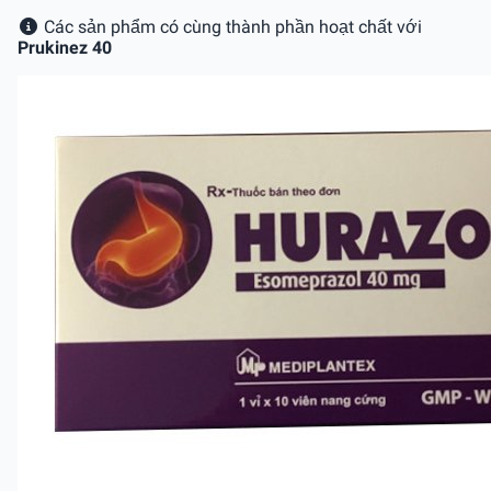
Các sản phẩm có cùng thành phần hoạt chất với
Prukinez 40