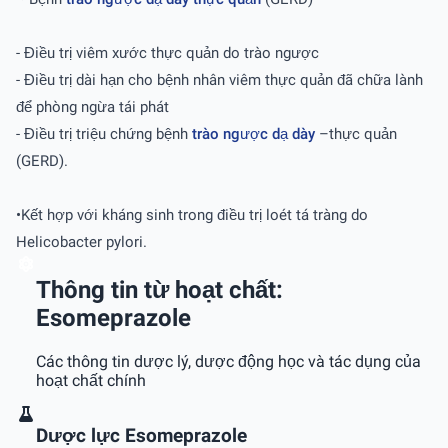
- Điều trị viêm xước thực quản do trào ngược
- Điều trị dài hạn cho bệnh nhân viêm thực quản đã chữa lành
để phòng ngừa tái phát
- Điều trị triệu chứng bệnh
trào ngược dạ dày
–thực quản
(GERD).
•Kết hợp với kháng sinh trong điều trị loét tá tràng do
Helicobacter pylori.
Thông tin từ hoạt chất:
Esomeprazole
Các thông tin dược lý, dược động học và tác dụng của
hoạt chất chính
Dược lực Esomeprazole