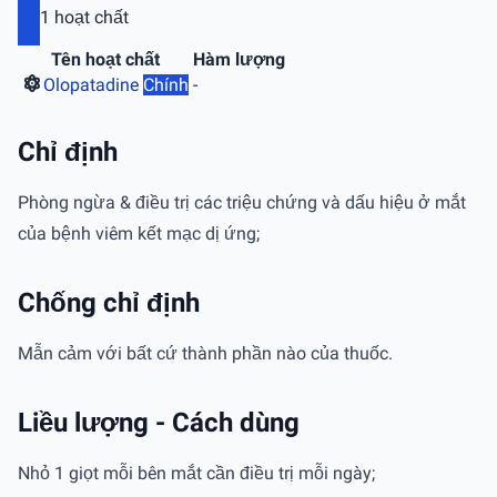
1 hoạt chất
Tên hoạt chất
Hàm lượng
Olopatadine
Chính
-
Chỉ định
Phòng ngừa & điều trị các triệu chứng và dấu hiệu ở mắt
của bệnh viêm kết mạc dị ứng;
Chống chỉ định
Mẫn cảm với bất cứ thành phần nào của thuốc.
Liều lượng - Cách dùng
Nhỏ 1 giọt mỗi bên mắt cần điều trị mỗi ngày;