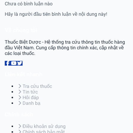
Chưa có bình luận nào
Hãy là người đầu tiên bình luận về nội dung này!
Về chúng tôi
Thuốc Biệt Dược - Hệ thống tra cứu thông tin thuốc hàng
đầu Việt Nam. Cung cấp thông tin chính xác, cập nhật về
các loại thuốc.
Liên kết nhanh
Tra cứu thuốc
Tin tức
Hỏi đáp
Danh bạ
Chính sách
Điều khoản sử dụng
Chính sách bảo mật