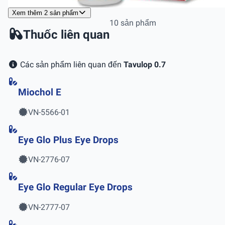
Xem thêm 2 sản phẩm
10 sản phẩm
Thuốc liên quan
Các sản phẩm liên quan đến
Tavulop 0.7
Miochol E
VN-5566-01
Eye Glo Plus Eye Drops
VN-2776-07
Eye Glo Regular Eye Drops
VN-2777-07