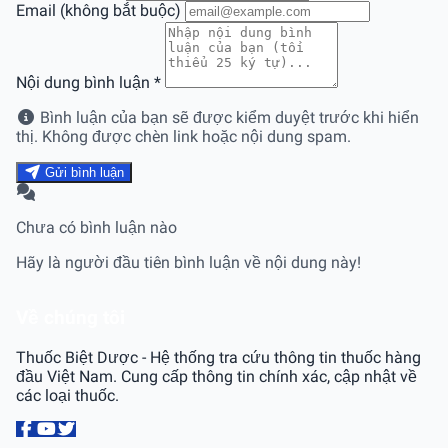
Email (không bắt buộc)
Nội dung bình luận
*
Bình luận của bạn sẽ được kiểm duyệt trước khi hiển
thị. Không được chèn link hoặc nội dung spam.
Gửi bình luận
Chưa có bình luận nào
Hãy là người đầu tiên bình luận về nội dung này!
Về chúng tôi
Thuốc Biệt Dược - Hệ thống tra cứu thông tin thuốc hàng
đầu Việt Nam. Cung cấp thông tin chính xác, cập nhật về
các loại thuốc.