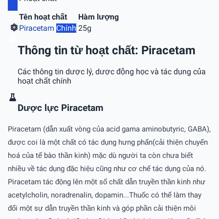
Tên hoạt chất
Hàm lượng
Piracetam
Chính
25g
Thông tin từ hoạt chất: Piracetam
Các thông tin dược lý, dược động học và tác dụng của
hoạt chất chính
Dược lực Piracetam
Piracetam (dẫn xuất vòng của acid gama aminobutyric, GABA),
được coi là một chất có tác dụng hưng phấn(cải thiện chuyển
hoá của tế bào thần kinh) mặc dù người ta còn chưa biết
nhiều về tác dụng đặc hiệu cũng như cơ chế tác dụng của nó.
Piracetam tác động lên một số chất dẫn truyền thần kinh như
acetylcholin, noradrenalin, dopamin...Thuốc có thể làm thay
đổi một sự dẫn truyền thần kinh và góp phần cải thiện môi