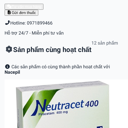
Tư vấn mua hàng
Gửi đơn thuốc
Hotline: 0971899466
Hỗ trợ 24/7 - Miễn phí tư vấn
12 sản phẩm
Sản phẩm cùng hoạt chất
Các sản phẩm có cùng thành phần hoạt chất với
Nacepil