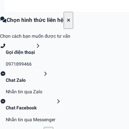
Chọn hình thức liên hệ
Chọn cách bạn muốn được tư vấn
Gọi điện thoại
0971899466
Chat Zalo
Nhắn tin qua Zalo
Chat Facebook
Nhắn tin qua Messenger