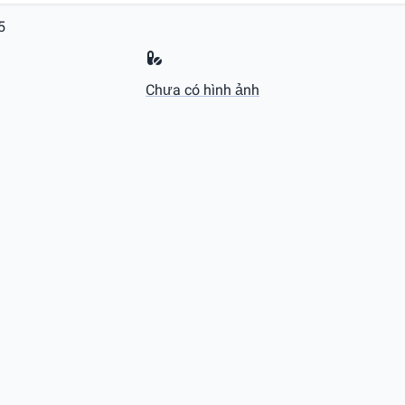
5
Chưa có hình ảnh