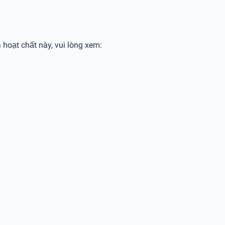
 hoạt chất này, vui lòng xem: