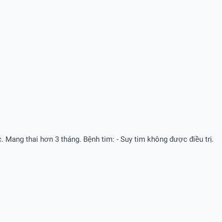
Mang thai hơn 3 tháng. Bệnh tim: - Suy tim không được điều trị.