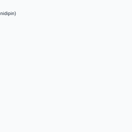
nidipin)