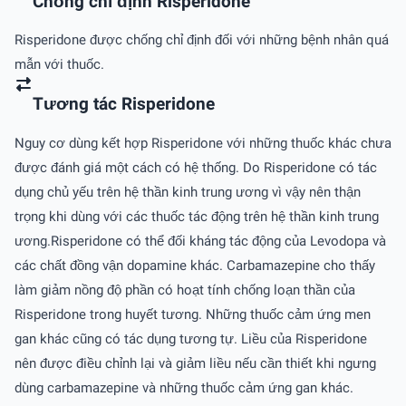
Chống chỉ định Risperidone
Risperidone được chống chỉ định đối với những bệnh nhân quá
mẫn với thuốc.
Tương tác Risperidone
Nguy cơ dùng kết hợp Risperidone với những thuốc khác chưa
được đánh giá một cách có hệ thống. Do Risperidone có tác
dụng chủ yếu trên hệ thần kinh trung ương vì vậy nên thận
trọng khi dùng với các thuốc tác động trên hệ thần kinh trung
ương.Risperidone có thể đối kháng tác động của Levodopa và
các chất đồng vận dopamine khác. Carbamazepine cho thấy
làm giảm nồng độ phần có hoạt tính chống loạn thần của
Risperidone trong huyết tương. Những thuốc cảm ứng men
gan khác cũng có tác dụng tương tự. Liều của Risperidone
nên được điều chỉnh lại và giảm liều nếu cần thiết khi ngưng
dùng carbamazepine và những thuốc cảm ứng gan khác.