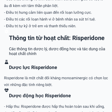
âu đi kèm với tâm thần phân liệt.
- Điều trị hưng cảm liên quan đến rối loạn lưỡng cực.
- Điều trị các rối loạn hành vi ở bệnh nhân sa sút trí tuệ.
- Điều trị tự kỷ ở trẻ em và thanh thiếu niên.
Thông tin từ hoạt chất: Risperidone
Các thông tin dược lý, dược động học và tác dụng của
hoạt chất chính
Dược lực Risperidone
Risperidone là một chất đối kháng monoaminergic có chọn lọc
với những đặc tính riêng biệt.
Dược động học Risperidone
- Hấp thu: Risperidone được hấp thu hoàn toàn sau khi uống,