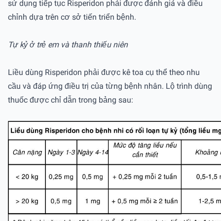
sử dụng tiếp tục Risperidon phải được đánh giá và điều
chỉnh dựa trên cơ sở tiến triển bệnh.
Tự kỷ ở trẻ em và thanh thiếu niên
Liều dùng Risperidon phải được kê toa cụ thể theo nhu
cầu và đáp ứng điều trị của từng bệnh nhân. Lộ trình dùng
thuốc được chỉ dẫn trong bảng sau: