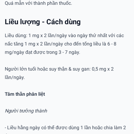
Quá mẫn với thành phần thuốc.
Liều lượng - Cách dùng
Liều dùng: 1 mg x 2 lần/ngày vào ngày thứ nhất với các
nấc tăng 1 mg x 2 lần/ngày cho đến tổng liều là 6 - 8
mg/ngày đạt được trong 3 - 7 ngày.
Người lớn tuổi hoặc suy thận & suy gan: 0,5 mg x 2
lần/ngày.
Tâm thần phân liệt
Người trưởng thành
- Liều hằng ngày có thể được dùng 1 lần hoặc chia làm 2