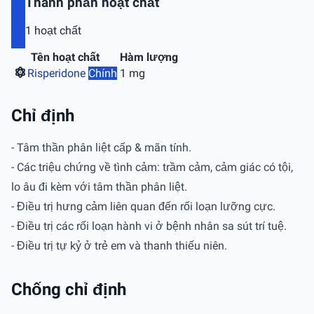
Thành phần hoạt chất
1 hoạt chất
Tên hoạt chất
Hàm lượng
Risperidone
Chính
1 mg
Chỉ định
- Tâm thần phân liệt cấp & mãn tính.
- Các triệu chứng về tình cảm: trầm cảm, cảm giác có tội,
lo âu đi kèm với tâm thần phân liệt.
- Điều trị hưng cảm liên quan đến rối loạn lưỡng cực.
- Điều trị các rối loạn hành vi ở bệnh nhân sa sút trí tuệ.
- Điều trị tự kỷ ở trẻ em và thanh thiếu niên.
Chống chỉ định