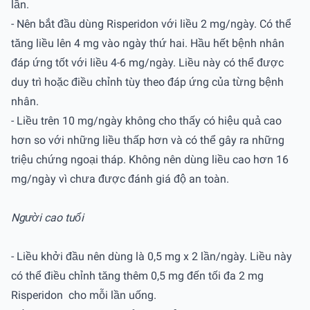
lần.
- Nên bắt đầu dùng Risperidon với liều 2 mg/ngày. Có thể
tăng liều lên 4 mg vào ngày thứ hai. Hầu hết bệnh nhân
đáp ứng tốt với liều 4-6 mg/ngày. Liều này có thể được
duy trì hoặc điều chỉnh tùy theo đáp ứng của từng bệnh
nhân.
- Liều trên 10 mg/ngày không cho thấy có hiệu quả cao
hơn so với những liều thấp hơn và có thể gây ra những
triệu chứng ngoại tháp. Không nên dùng liều cao hơn 16
mg/ngày vì chưa được đánh giá độ an toàn.
Người cao tuổi
- Liều khởi đầu nên dùng là 0,5 mg x 2 lần/ngày. Liều này
có thể điều chỉnh tăng thêm 0,5 mg đến tối đa 2 mg
Risperidon cho mỗi lần uống.