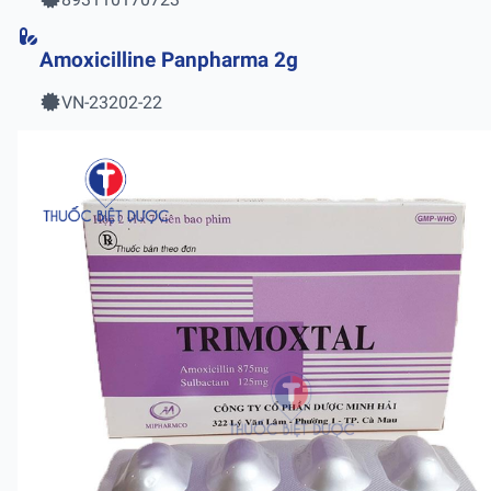
Amoxicilline Panpharma 2g
VN-23202-22