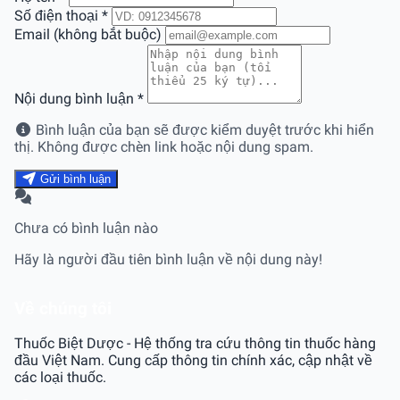
Số điện thoại
*
Email (không bắt buộc)
Nội dung bình luận
*
Bình luận của bạn sẽ được kiểm duyệt trước khi hiển
thị. Không được chèn link hoặc nội dung spam.
Gửi bình luận
Chưa có bình luận nào
Hãy là người đầu tiên bình luận về nội dung này!
Về chúng tôi
Thuốc Biệt Dược - Hệ thống tra cứu thông tin thuốc hàng
đầu Việt Nam. Cung cấp thông tin chính xác, cập nhật về
các loại thuốc.