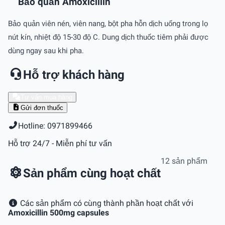
Bảo quản Amoxicillin
Bảo quản viên nén, viên nang, bột pha hỗn dịch uống trong lọ
nút kín, nhiệt độ 15-30 độ C. Dung dịch thuốc tiêm phải được
dùng ngay sau khi pha.
Hỗ trợ khách hàng
Tư vấn mua hàng
Gửi đơn thuốc
Hotline: 0971899466
Hỗ trợ 24/7 - Miễn phí tư vấn
12 sản phẩm
Sản phẩm cùng hoạt chất
Các sản phẩm có cùng thành phần hoạt chất với
Amoxicillin 500mg capsules