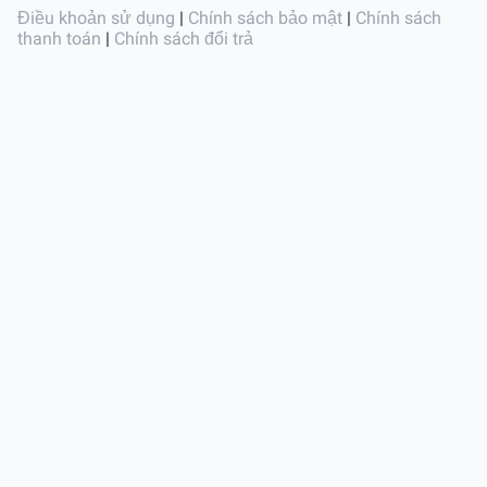
Điều khoản sử dụng
|
Chính sách bảo mật
|
Chính sách
thanh toán
|
Chính sách đổi trả