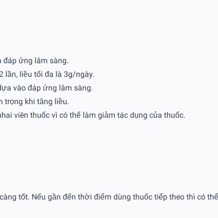
n đáp ứng lâm sàng.
ần, liều tối đa là 3g/ngày.
dựa vào đáp ứng lâm sàng.
 trọng khi tăng liều.
ai viên thuốc vì có thể làm giảm tác dụng của thuốc.
ng tốt. Nếu gần đến thời điểm dùng thuốc tiếp theo thì có thể 