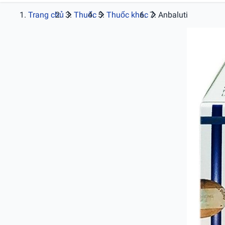
Trang chủ
Thuốc
Thuốc khác
Anbaluti