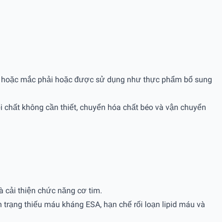
inh hoặc mắc phải hoặc được sử dụng như thực phẩm bổ sung
đổi chất không cần thiết, chuyển hóa chất béo và vận chuyển
cải thiện chức năng cơ tim.
 trạng thiếu máu kháng ESA, hạn chế rối loạn lipid máu và