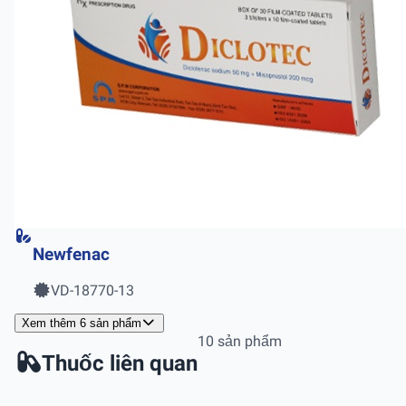
Newfenac
VD-18770-13
Xem thêm 6 sản phẩm
10 sản phẩm
Thuốc liên quan