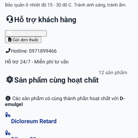
Bảo quản ở nhiệt độ 15 - 30 độ C. Tránh ánh sáng, tránh ẩm.
Hỗ trợ khách hàng
Tư vấn mua hàng
Gửi đơn thuốc
Hotline: 0971899466
Hỗ trợ 24/7 - Miễn phí tư vấn
12 sản phẩm
Sản phẩm cùng hoạt chất
Các sản phẩm có cùng thành phần hoạt chất với
D-
emulgel
Dicloreum Retard