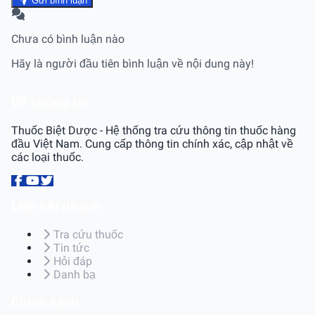
Gửi bình luận
Chưa có bình luận nào
Hãy là người đầu tiên bình luận về nội dung này!
Về chúng tôi
Thuốc Biệt Dược - Hệ thống tra cứu thông tin thuốc hàng
đầu Việt Nam. Cung cấp thông tin chính xác, cập nhật về
các loại thuốc.
Liên kết nhanh
Tra cứu thuốc
Tin tức
Hỏi đáp
Danh bạ
Chính sách