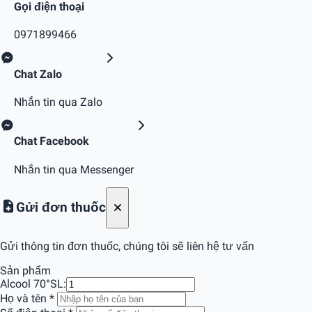
Gọi điện thoại
0971899466
Chat Zalo
Nhắn tin qua Zalo
Chat Facebook
Nhắn tin qua Messenger
Gửi đơn thuốc
Gửi thông tin đơn thuốc, chúng tôi sẽ liên hệ tư vấn
Sản phẩm
Alcool 70°
SL:
Họ và tên
*