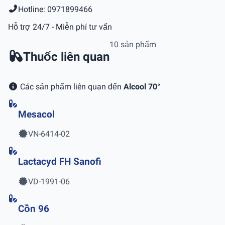
Hotline: 0971899466
Hỗ trợ 24/7 - Miễn phí tư vấn
10 sản phẩm
Thuốc liên quan
Các sản phẩm liên quan đến
Alcool 70°
Mesacol
VN-6414-02
Lactacyd FH Sanofi
VD-1991-06
Cồn 96