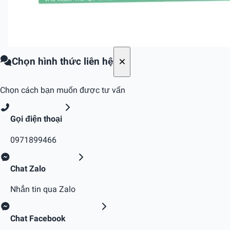
Chọn hình thức liên hệ
Chọn cách bạn muốn được tư vấn
Gọi điện thoại
0971899466
Chat Zalo
Nhắn tin qua Zalo
Chat Facebook