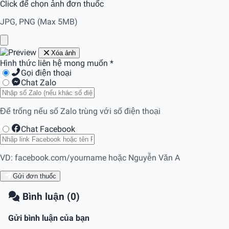
Click để chọn ảnh đơn thuốc
JPG, PNG (Max 5MB)
Xóa ảnh
Hình thức liên hệ mong muốn
*
Gọi điện thoại
Chat Zalo
Để trống nếu số Zalo trùng với số điện thoại
Chat Facebook
VD: facebook.com/yourname hoặc Nguyễn Văn A
Gửi đơn thuốc
Bình luận (0)
Gửi bình luận của bạn