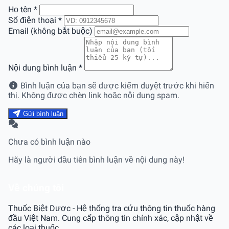
Họ tên
*
Số điện thoại
*
Email (không bắt buộc)
Nội dung bình luận
*
Bình luận của bạn sẽ được kiểm duyệt trước khi hiển
thị. Không được chèn link hoặc nội dung spam.
Gửi bình luận
Chưa có bình luận nào
Hãy là người đầu tiên bình luận về nội dung này!
Về chúng tôi
Thuốc Biệt Dược - Hệ thống tra cứu thông tin thuốc hàng
đầu Việt Nam. Cung cấp thông tin chính xác, cập nhật về
các loại thuốc.