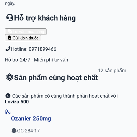
ngày.
Hỗ trợ khách hàng
Tư vấn mua hàng
Gửi đơn thuốc
Hotline: 0971899466
Hỗ trợ 24/7 - Miễn phí tư vấn
12 sản phẩm
Sản phẩm cùng hoạt chất
Các sản phẩm có cùng thành phần hoạt chất với
Loviza 500
Ozanier 250mg
GC-284-17