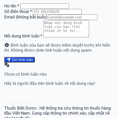
Họ tên
*
Số điện thoại
*
Email (không bắt buộc)
Nội dung bình luận
*
Bình luận của bạn sẽ được kiểm duyệt trước khi hiển
thị. Không được chèn link hoặc nội dung spam.
Gửi bình luận
Chưa có bình luận nào
Hãy là người đầu tiên bình luận về nội dung này!
Về chúng tôi
Thuốc Biệt Dược - Hệ thống tra cứu thông tin thuốc hàng
đầu Việt Nam. Cung cấp thông tin chính xác, cập nhật về