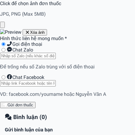
Click để chọn ảnh đơn thuốc
JPG, PNG (Max 5MB)
Xóa ảnh
Hình thức liên hệ mong muốn
*
Gọi điện thoại
Chat Zalo
Để trống nếu số Zalo trùng với số điện thoại
Chat Facebook
VD: facebook.com/yourname hoặc Nguyễn Văn A
Gửi đơn thuốc
Bình luận (0)
Gửi bình luận của bạn