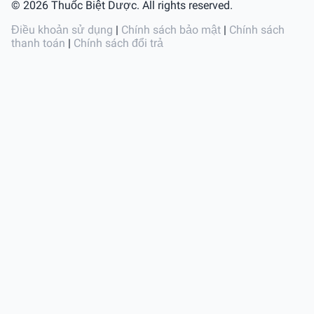
© 2026 Thuốc Biệt Dược. All rights reserved.
Điều khoản sử dụng
|
Chính sách bảo mật
|
Chính sách
thanh toán
|
Chính sách đổi trả