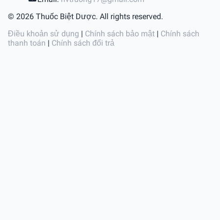
© 2026 Thuốc Biệt Dược. All rights reserved.
Điều khoản sử dụng
|
Chính sách bảo mật
|
Chính sách
thanh toán
|
Chính sách đổi trả