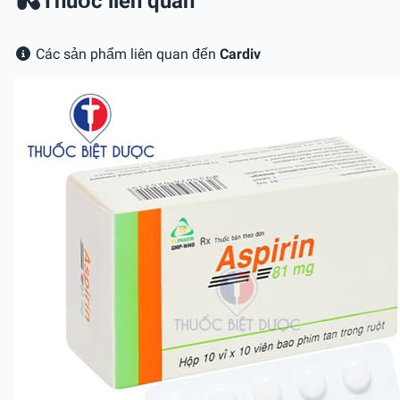
Thuốc liên quan
Các sản phẩm liên quan đến
Cardiv