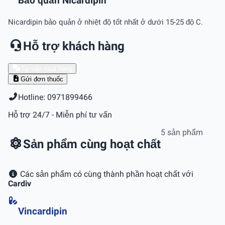
Bảo quản Nicardipin
Nicardipin bảo quản ở nhiệt độ tốt nhất ở dưới 15-25 độ C.
Hỗ trợ khách hàng
Tư vấn mua hàng
Gửi đơn thuốc
Hotline: 0971899466
Hỗ trợ 24/7 - Miễn phí tư vấn
5 sản phẩm
Sản phẩm cùng hoạt chất
Các sản phẩm có cùng thành phần hoạt chất với
Cardiv
Vincardipin