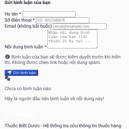
Gửi bình luận của bạn
Họ tên
*
Số điện thoại
*
Email (không bắt buộc)
Nội dung bình luận
*
Bình luận của bạn sẽ được kiểm duyệt trước khi hiển
thị. Không được chèn link hoặc nội dung spam.
Gửi bình luận
Chưa có bình luận nào
Hãy là người đầu tiên bình luận về nội dung này!
Về chúng tôi
Thuốc Biệt Dược - Hệ thống tra cứu thông tin thuốc hàng