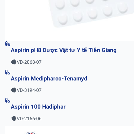
Aspirin pH8 Dược Vật tư Y tế Tiền Giang
VD-2868-07
Aspirin Medipharco-Tenamyd
VD-3194-07
Aspirin 100 Hadiphar
VD-2166-06