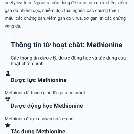
acetylcystein. Ngoài ra còn dùng để toan hóa nước tiểu, viêm
gan do nhiễm độc, nhiễm độc thai nghén, các chứng thiếu
máu, các chứng ban, viêm gan do virus, xơ gan, trị các chứng
vàng da.
Thông tin từ hoạt chất: Methionine
Các thông tin dược lý, dược động học và tác dụng của
hoạt chất chính
Dược lực Methionine
Methionin là thuốc giải độc paracetamol.
Dược động học Methionine
Methionin được chuyển hoá ở gan.
Tác dụng Methionine