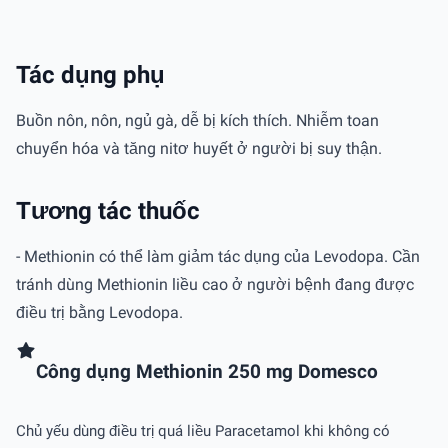
Tác dụng phụ
Buồn nôn, nôn, ngủ gà, dễ bị kích thích. Nhiễm toan
chuyển hóa và tăng nitơ huyết ở người bị suy thận.
Tương tác thuốc
- Methionin có thể làm giảm tác dụng của Levodopa. Cần
tránh dùng Methionin liều cao ở người bệnh đang được
điều trị bằng Levodopa.
Công dụng Methionin 250 mg Domesco
Chủ yếu dùng điều trị quá liều Paracetamol khi không có